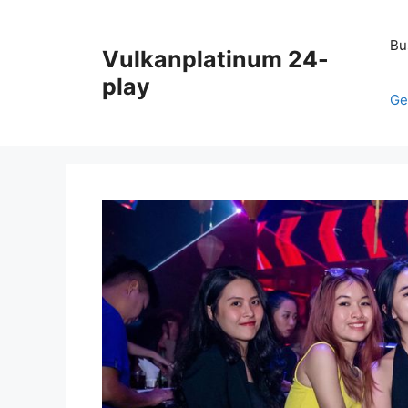
Skip
to
Bu
Vulkanplatinum 24-
content
play
Ge