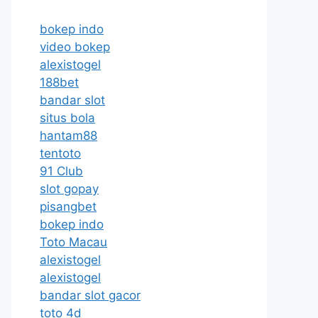
bokep indo
video bokep
alexistogel
188bet
bandar slot
situs bola
hantam88
tentoto
91 Club
slot gopay
pisangbet
bokep indo
Toto Macau
alexistogel
alexistogel
bandar slot gacor
toto 4d