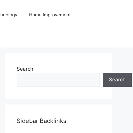
hnology
Home Improvement
Search
Search
Sidebar Backlinks