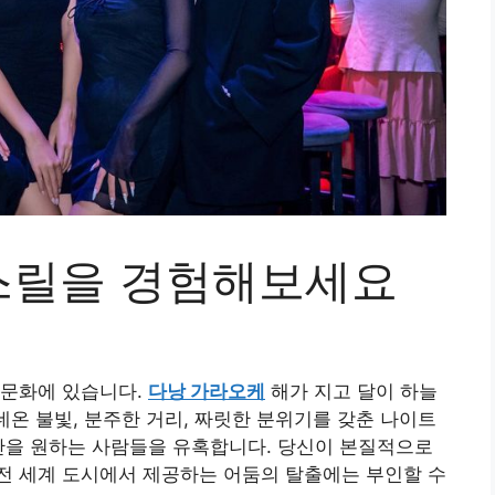
스릴을 경험해보세요
밤문화에 있습니다.
다낭 가라오케
해가 지고 달이 하늘
네온 불빛, 분주한 거리, 짜릿한 분위기를 갖춘 나이트
간을 원하는 사람들을 유혹합니다. 당신이 본질적으로
전 세계 도시에서 제공하는 어둠의 탈출에는 부인할 수