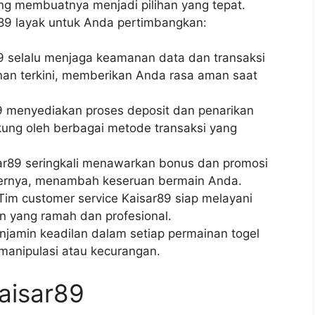
ng membuatnya menjadi pilihan yang tepat.
89 layak untuk Anda pertimbangkan:
89 selalu menjaga keamanan data dan transaksi
n terkini, memberikan Anda rasa aman saat
89 menyediakan proses deposit dan penarikan
ung oleh berbagai metode transaksi yang
sar89 seringkali menawarkan bonus dan promosi
rnya, menambah keseruan bermain Anda.
 Tim customer service Kaisar89 siap melayani
n yang ramah dan profesional.
njamin keadilan dalam setiap permainan togel
 manipulasi atau kecurangan.
aisar89