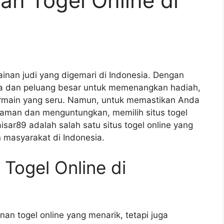
n Togel Online di
ainan judi yang digemari di Indonesia. Dengan
 dan peluang besar untuk memenangkan hadiah,
rmain yang seru. Namun, untuk memastikan Anda
man dan menguntungkan, memilih situs togel
isar89 adalah salah satu situs togel online yang
 masyarakat di Indonesia.
Togel Online di
n togel online yang menarik, tetapi juga