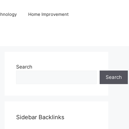
hnology
Home Improvement
Search
Search
Sidebar Backlinks