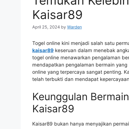
Temukan Kelebiha
Kaisar89
April 25, 2024
by
Warden
Togel online kini menjadi salah satu perm
kaisar89
keseruan dalam menebak angka
togel online menawarkan pengalaman be
mendapatkan pengalaman bermain yang a
online yang terpercaya sangat penting. Ka
telah terbukti dan mendapat kepercayaan
Keunggulan Bermain 
Kaisar89
Kaisar89 bukan hanya menyajikan permaina