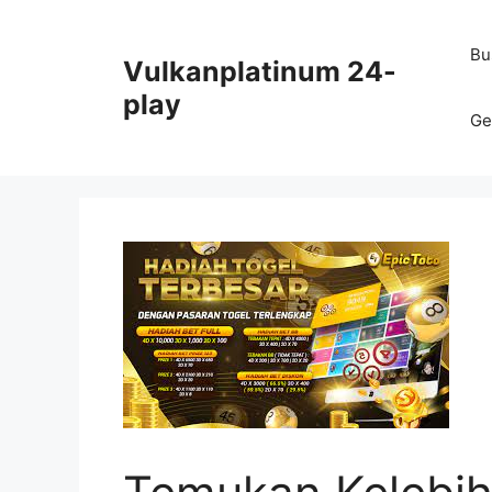
Skip
to
Bu
Vulkanplatinum 24-
content
play
Ge