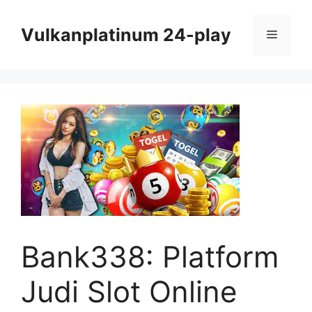
Skip
to
Vulkanplatinum 24-play
Menu
content
Bank338: Platform
Judi Slot Online