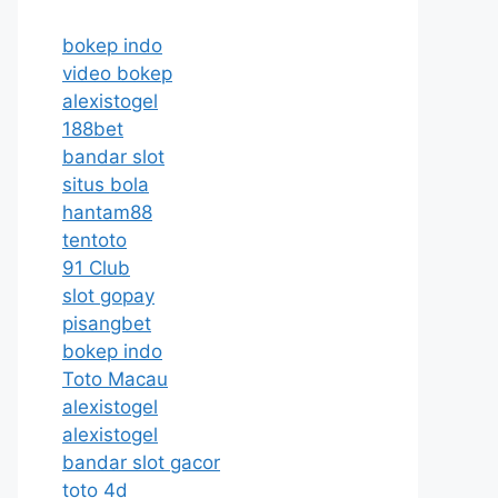
bokep indo
video bokep
alexistogel
188bet
bandar slot
situs bola
hantam88
tentoto
91 Club
slot gopay
pisangbet
bokep indo
Toto Macau
alexistogel
alexistogel
bandar slot gacor
toto 4d