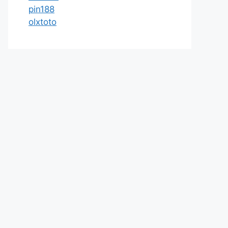
pin188
olxtoto