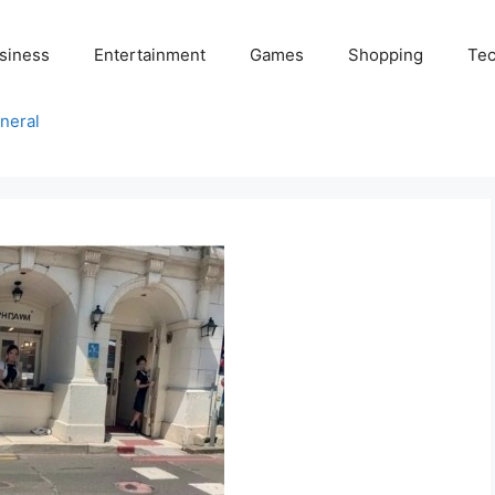
siness
Entertainment
Games
Shopping
Tec
neral